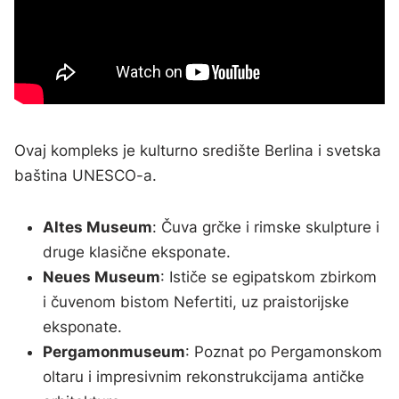
Ovaj kompleks je kulturno središte Berlina i svetska
baština UNESCO-a.
Altes Museum
: Čuva grčke i rimske skulpture i
druge klasične eksponate.
Neues Museum
: Ističe se egipatskom zbirkom
i čuvenom bistom Nefertiti, uz praistorijske
eksponate.
Pergamonmuseum
: Poznat po Pergamonskom
oltaru i impresivnim rekonstrukcijama antičke