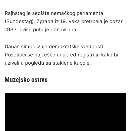
Rajhstag je sedište nemačkog parlamenta
(Bundestag). Zgrada iz 19. veka pretrpela je požar
1933. i više puta je obnavljana.
Danas simbolizuje demokratske vrednosti.
Posetioci se najčešće unapred registruju kako bi
uživali u pogledu sa staklene kupole.
Muzejsko ostrvo