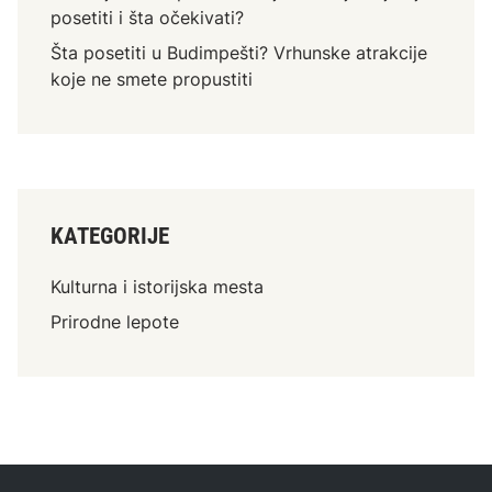
posetiti i šta očekivati?
Šta posetiti u Budimpešti? Vrhunske atrakcije
koje ne smete propustiti
KATEGORIJE
Kulturna i istorijska mesta
Prirodne lepote