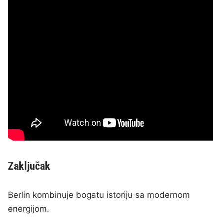
Zaključak
Berlin kombinuje bogatu istoriju sa modernom
energijom.