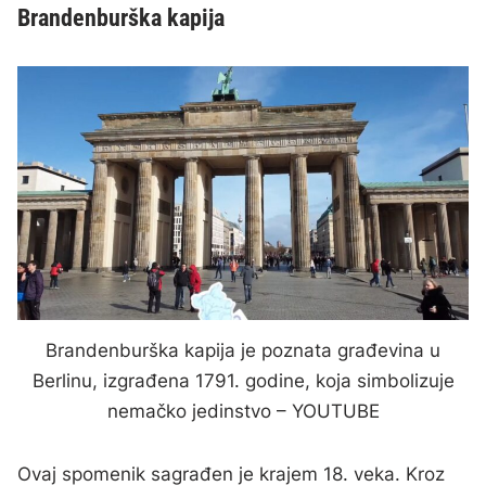
Brandenburška kapija
Brandenburška kapija je poznata građevina u
Berlinu, izgrađena 1791. godine, koja simbolizuje
nemačko jedinstvo – YOUTUBE
Ovaj spomenik sagrađen je krajem 18. veka. Kroz