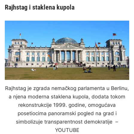
Rajhstag i staklena kupola
Rajhstag je zgrada nemačkog parlamenta u Berlinu,
a njena moderna staklena kupola, dodata tokom
rekonstrukcije 1999. godine, omogućava
posetiocima panoramski pogled na grad i
simbolizuje transparentnost demokratije –
YOUTUBE